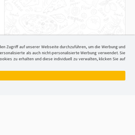
den Zugriff auf unserer Webseite durchzuführen, um die Werbung und
sonalisierte als auch nicht-personalisierte Werbung verwendet. Sie
ies zu erhalten und diese individuell zu verwalten, klicken Sie auf