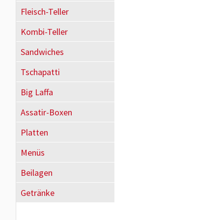
Fleisch-Teller
Kombi-Teller
Sandwiches
Tschapatti
Big Laffa
Assatir-Boxen
Platten
Menüs
Beilagen
Getränke