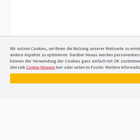
Wir nutzen Cookies, um Ihnen die Nutzung unserer Webseite zu ermö
andere Aspekte zu optimieren. Darüber hinaus werden personenbezog
können der Verwendung der Cookies ganz einfach mit OK zustimmen od
den Link
Cookie-Hinweis
hier oder unten im Footer. Weitere Informati